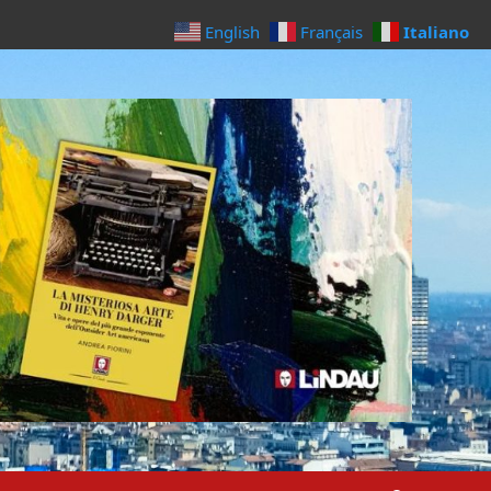
Italiano
English
Français