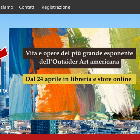
 siamo
Contatti
Registrazione
URA