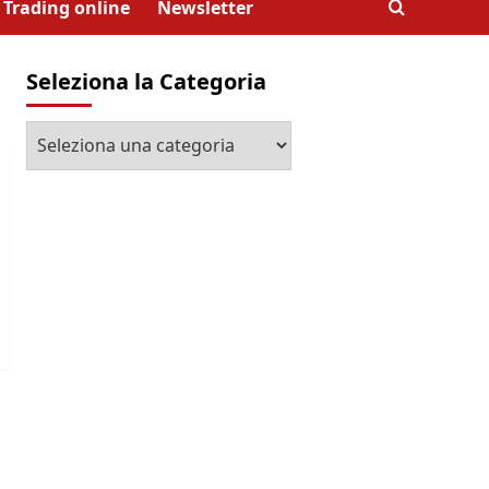
Trading online
Newsletter
Seleziona la Categoria
Seleziona
la
Categoria