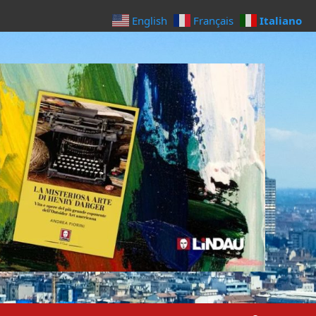
Italiano
English
Français