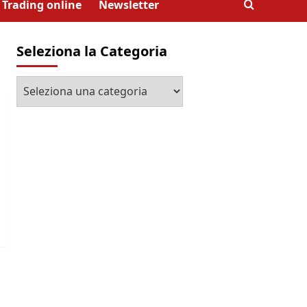
Trading online
Newsletter
Seleziona la Categoria
Seleziona
la
Categoria