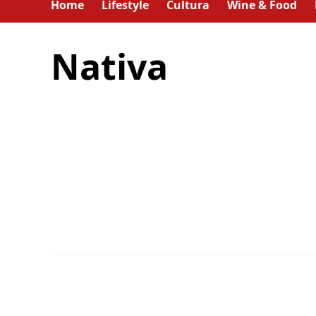
Home
Lifestyle
Cultura
Wine & Food
Nativa