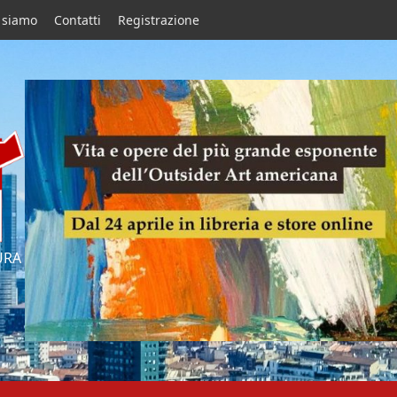
 siamo
Contatti
Registrazione
URA