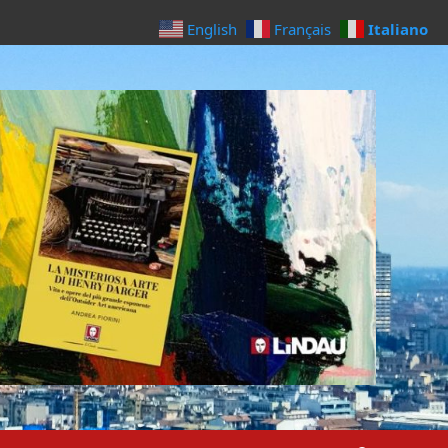
Italiano
English
Français