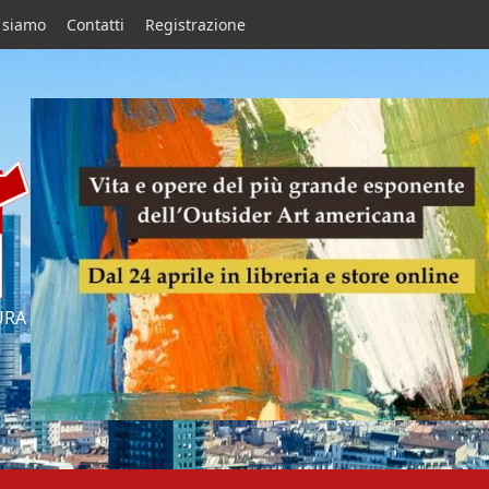
 siamo
Contatti
Registrazione
URA