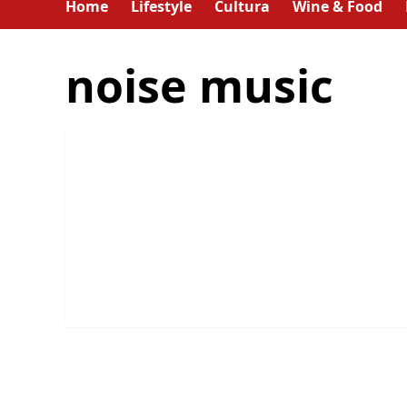
Home
Lifestyle
Cultura
Wine & Food
noise music