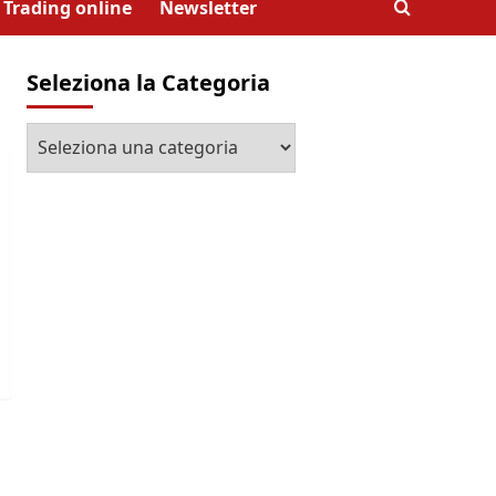
Trading online
Newsletter
Seleziona la Categoria
Seleziona
la
Categoria