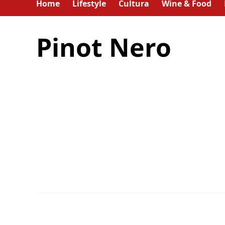
Home
Lifestyle
Cultura
Wine & Food
Pinot Nero