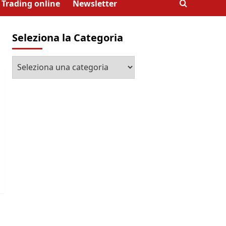
Trading online
Newsletter
Seleziona la Categoria
Seleziona
la
Categoria