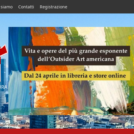
 siamo
Contatti
Registrazione
URA