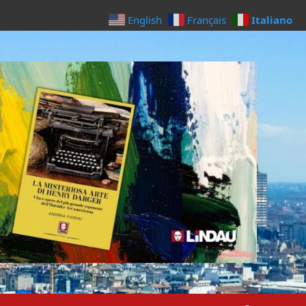
Italiano
English
Français