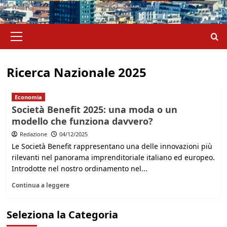
Menu
principale
Ricerca Nazionale 2025
Economia
Società Benefit 2025: una moda o un
modello che funziona davvero?
Redazione
04/12/2025
Le Società Benefit rappresentano una delle innovazioni più
rilevanti nel panorama imprenditoriale italiano ed europeo.
Introdotte nel nostro ordinamento nel...
Continua a leggere
Seleziona la Categoria