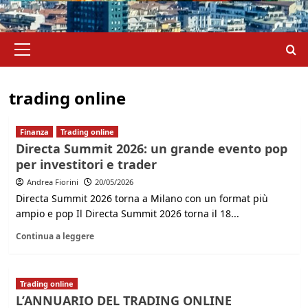
Menu
principale
trading online
Finanza
Trading online
Directa Summit 2026: un grande evento pop
per investitori e trader
Andrea Fiorini
20/05/2026
Directa Summit 2026 torna a Milano con un format più
ampio e pop Il Directa Summit 2026 torna il 18...
Continua a leggere
Trading online
L’ANNUARIO DEL TRADING ONLINE