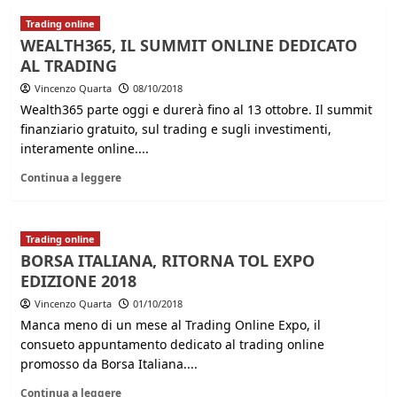
Trading online
WEALTH365, IL SUMMIT ONLINE DEDICATO
AL TRADING
Vincenzo Quarta
08/10/2018
Wealth365 parte oggi e durerà fino al 13 ottobre. Il summit
finanziario gratuito, sul trading e sugli investimenti,
interamente online....
Continua a leggere
Trading online
BORSA ITALIANA, RITORNA TOL EXPO
EDIZIONE 2018
Vincenzo Quarta
01/10/2018
Manca meno di un mese al Trading Online Expo, il
consueto appuntamento dedicato al trading online
promosso da Borsa Italiana....
Continua a leggere