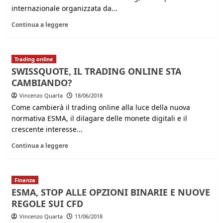
internazionale organizzata da...
Continua a leggere
Trading online
SWISSQUOTE, IL TRADING ONLINE STA
CAMBIANDO?
Vincenzo Quarta
18/06/2018
Come cambierà il trading online alla luce della nuova
normativa ESMA, il dilagare delle monete digitali e il
crescente interesse...
Continua a leggere
Finanza
ESMA, STOP ALLE OPZIONI BINARIE E NUOVE
REGOLE SUI CFD
Vincenzo Quarta
11/06/2018