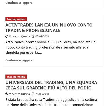
Continua a leggere
Trading online
ACTIVTRADES LANCIA UN NUOVO CONTO
TRADING PROFESSIONALE
Vincenzo Quarta
02/07/2018
ActivTrades, broker online su CFD e Forex, ha lanciato un
nuovo conto trading professionale riservato alla sua
clientela più esperta....
Continua a leggere
Trading online
UNIVERSIADI DEL TRADING, UNA SQUADRA
CECA SUL GRADINO PIÙ ALTO DEL PODIO
Vincenzo Quarta
21/06/2018
È stata la squadra ceca Tradies ad aggiudicarsi la settima
edizione della Universiadi del Trading, la competizione