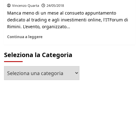
Vincenzo Quarta
24/05/2018
Manca meno di un mese al consueto appuntamento
dedicato al trading e agli investimenti online, l'ITForum di
Rimini. L'evento, organizzato...
Continua a leggere
Seleziona la Categoria
Seleziona
la
Categoria