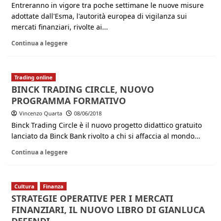
Entreranno in vigore tra poche settimane le nuove misure
adottate dall'Esma, l'autorità europea di vigilanza sui
mercati finanziari, rivolte ai...
Continua a leggere
Trading online
BINCK TRADING CIRCLE, NUOVO
PROGRAMMA FORMATIVO
Vincenzo Quarta
08/06/2018
Binck Trading Circle è il nuovo progetto didattico gratuito
lanciato da Binck Bank rivolto a chi si affaccia al mondo...
Continua a leggere
Cultura
Finanza
STRATEGIE OPERATIVE PER I MERCATI
FINANZIARI, IL NUOVO LIBRO DI GIANLUCA