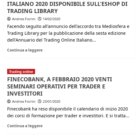
ITALIANO 2020 DISPONIBILE SULL’ESHOP DI
TRADING LIBRARY
Andrea Fiorini
14/02/2020
Facendo seguito all'annuncio dell'accordo tra Mediosfera e
Trading Library per la pubblicazione della sesta edizione
dell'Annuario del Trading Online Italiano...
Continua a leggere
Trading online
FINECOBANK, A FEBBRAIO 2020 VENTI
SEMINARI OPERATIVI PER TRADER E
INVESTITORI
Andrea Fiorini
23/01/2020
Finecobank ha reso disponibile il calendario di inizio 2020
dei corsi di formazione per trader e investitori. E si tratta...
Continua a leggere