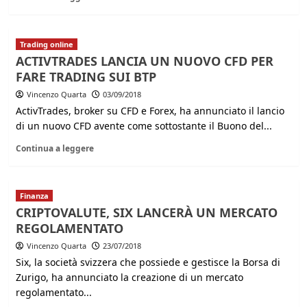
Trading online
ACTIVTRADES LANCIA UN NUOVO CFD PER
FARE TRADING SUI BTP
Vincenzo Quarta
03/09/2018
ActivTrades, broker su CFD e Forex, ha annunciato il lancio
di un nuovo CFD avente come sottostante il Buono del...
Continua a leggere
Finanza
CRIPTOVALUTE, SIX LANCERÀ UN MERCATO
REGOLAMENTATO
Vincenzo Quarta
23/07/2018
Six, la società svizzera che possiede e gestisce la Borsa di
Zurigo, ha annunciato la creazione di un mercato
regolamentato...