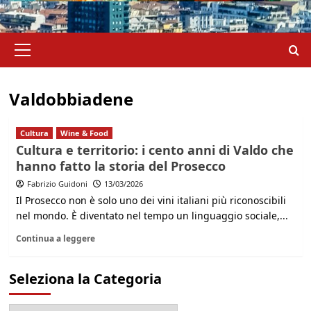
Menu
principale
Valdobbiadene
Cultura
Wine & Food
Cultura e territorio: i cento anni di Valdo che
hanno fatto la storia del Prosecco
Fabrizio Guidoni
13/03/2026
Il Prosecco non è solo uno dei vini italiani più riconoscibili
nel mondo. È diventato nel tempo un linguaggio sociale,...
Continua a leggere
Seleziona la Categoria