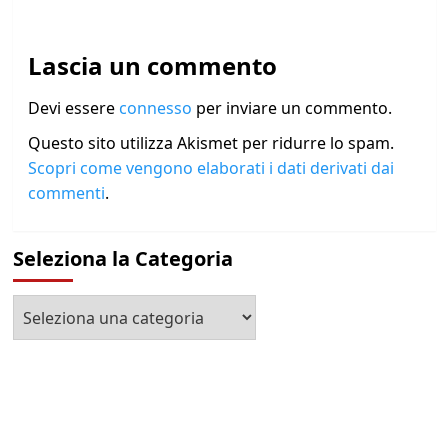
Lascia un commento
Devi essere
connesso
per inviare un commento.
Questo sito utilizza Akismet per ridurre lo spam.
Scopri come vengono elaborati i dati derivati dai
commenti
.
Seleziona la Categoria
Seleziona
la
Categoria