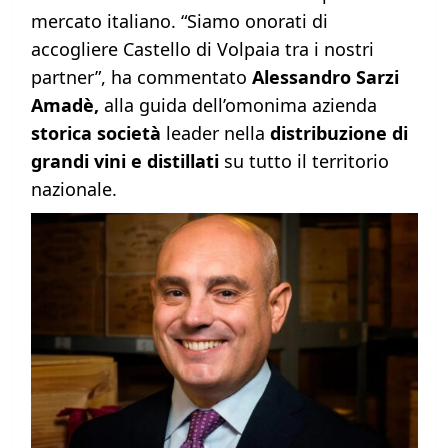
mercato italiano. “Siamo onorati di
accogliere Castello di Volpaia tra i nostri
partner”, ha commentato
Alessandro Sarzi
Amadè,
alla guida dell’omonima azienda
storica società
leader nella
distribuzione di
grandi vini e distillati
su tutto il territorio
nazionale
.