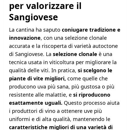
per valorizzare il
Sangiovese
La cantina ha saputo
coniugare tradizione e
innovazione
, con una selezione clonale
accurata e la riscoperta di varietà autoctone
di Sangiovese. La
selezione clonale
è una
tecnica usata in viticoltura per migliorare la
qualità delle viti. In pratica,
si scelgono le
piante di vite migliori,
come quelle che
producono uva più sana, più gustosa o più
resistente alle malattie, e
si riproducono
esattamente uguali.
Questo processo aiuta
i produttori di vino a ottenere uve più
uniformi e di alta qualità, mantenendo le
caratteristiche migliori di una varietà di