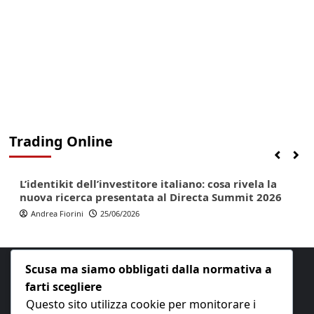
Trading Online
Finanza
Lifestyle
Trading online
L’identikit dell’investitore italiano: cosa rivela la
nuova ricerca presentata al Directa Summit 2026
Andrea Fiorini
25/06/2026
Scusa ma siamo obbligati dalla normativa a
farti scegliere
Questo sito utilizza cookie per monitorare i