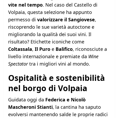
vite nel tempo
. Nel caso del Castello di
Volpaia, questa selezione ha appunto
permesso di
valorizzare il Sangiovese
,
riscoprendo le sue varietà autoctone e
migliorando la qualità dei suoi vini. Il
risultato? Etichette iconiche come
Coltassala
,
Il Puro
e
Balifico
, riconosciute a
livello internazionale e premiate da
Wine
Spectator
tra i migliori vini al mondo.
Ospitalità e sostenibilità
nel borgo di Volpaia
Guidata oggi da
Federica e Nicolò
Mascheroni Stianti
, la cantina ha saputo
evolversi mantenendo salde le proprie radici