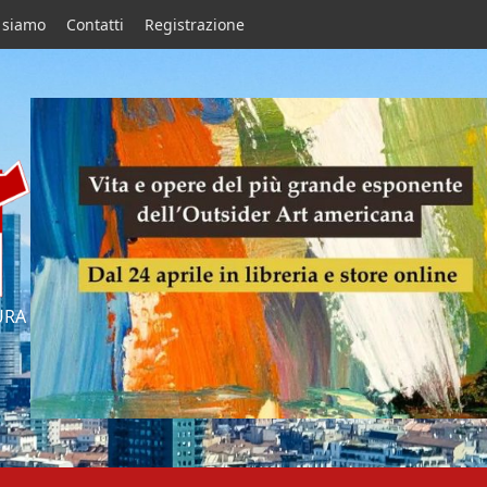
 siamo
Contatti
Registrazione
URA