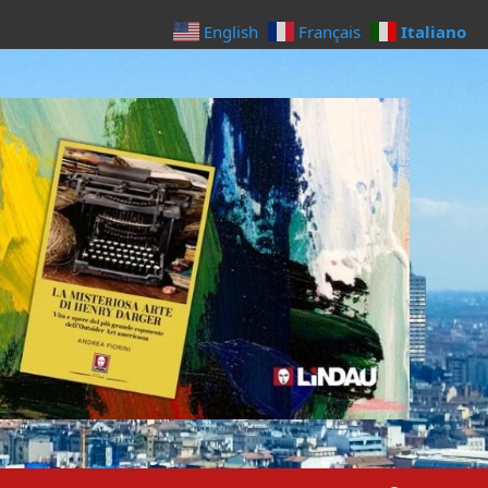
Italiano
English
Français