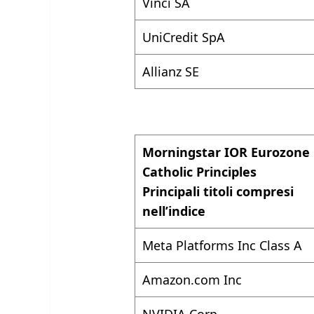
Vinci SA
UniCredit SpA
Allianz SE
Morningstar IOR Eurozone
Catholic Principles
Principali titoli compresi
nell’indice
Meta Platforms Inc Class A
Amazon.com
Inc