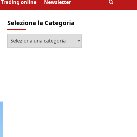
Trading online
Newsletter
Seleziona la Categoria
Seleziona
la
Categoria