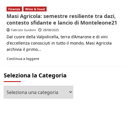
Finanza
Wine & Food
Masi Agricola: semestre resiliente tra dazi,
contesto sfidante e lancio di Monteleone21
Fabrizio Guidoni
28/08/2025
Dal cuore della Valpolicella, terra d’Amarone e di vini
d'eccellenza conosciuti in tutto il mondo, Masi Agricola
archivia il primo...
Continua a leggere
Seleziona la Categoria
Seleziona
la
Categoria