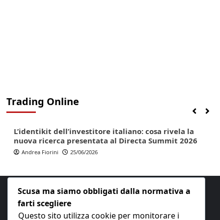
Trading Online
Finanza
Lifestyle
Trading online
L’identikit dell’investitore italiano: cosa rivela la
nuova ricerca presentata al Directa Summit 2026
Andrea Fiorini
25/06/2026
Scusa ma siamo obbligati dalla normativa a
farti scegliere
Questo sito utilizza cookie per monitorare i