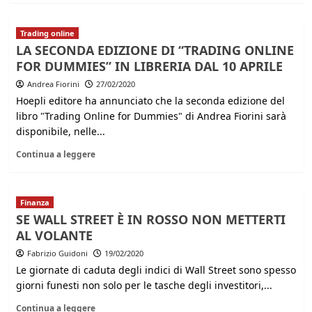
Trading online
LA SECONDA EDIZIONE DI “TRADING ONLINE
FOR DUMMIES” IN LIBRERIA DAL 10 APRILE
Andrea Fiorini
27/02/2020
Hoepli editore ha annunciato che la seconda edizione del
libro "Trading Online for Dummies" di Andrea Fiorini sarà
disponibile, nelle...
Continua a leggere
Finanza
SE WALL STREET È IN ROSSO NON METTERTI
AL VOLANTE
Fabrizio Guidoni
19/02/2020
Le giornate di caduta degli indici di Wall Street sono spesso
giorni funesti non solo per le tasche degli investitori,...
Continua a leggere