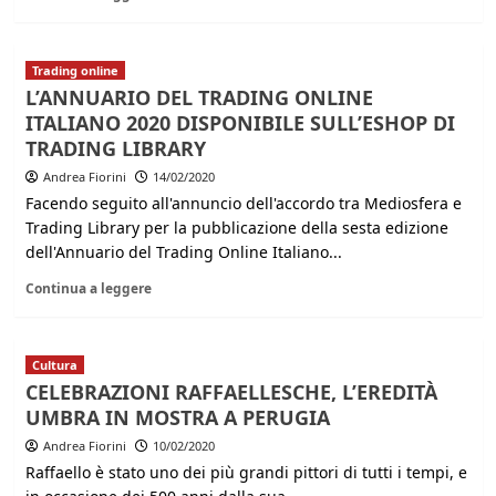
Trading online
L’ANNUARIO DEL TRADING ONLINE
ITALIANO 2020 DISPONIBILE SULL’ESHOP DI
TRADING LIBRARY
Andrea Fiorini
14/02/2020
Facendo seguito all'annuncio dell'accordo tra Mediosfera e
Trading Library per la pubblicazione della sesta edizione
dell'Annuario del Trading Online Italiano...
Continua a leggere
Cultura
CELEBRAZIONI RAFFAELLESCHE, L’EREDITÀ
UMBRA IN MOSTRA A PERUGIA
Andrea Fiorini
10/02/2020
Raffaello è stato uno dei più grandi pittori di tutti i tempi, e