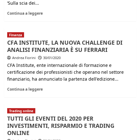
‘Sulla scia dei...
Continua a leggere
Finanza
CFA INSTITUTE, LA NUOVA CHALLENGE DI
ANALISI FINANZIARIA È SU FERRARI
Andrea Fiorini
30/01/2020
CFA Institute, ente internazionale di formazione e
certificazione dei professionisti che operano nel settore
finanziario, ha annunciato la partenza dell'edizione...
Continua a leggere
Trading online
TUTTI GLI EVENTI DEL 2020 PER
INVESTIMENTI, RISPARMIO E TRADING
ONLINE