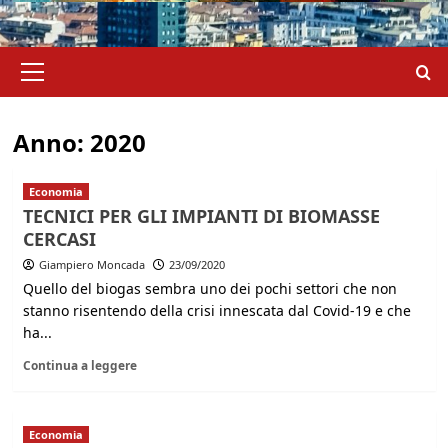
Menu
principale
Anno:
2020
Economia
TECNICI PER GLI IMPIANTI DI BIOMASSE
CERCASI
Giampiero Moncada
23/09/2020
Quello del biogas sembra uno dei pochi settori che non
stanno risentendo della crisi innescata dal Covid-19 e che
ha...
Continua a leggere
Economia