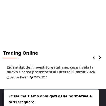
Trading Online
Finanza
Lifestyle
Trading online
L’identikit dell’investitore italiano: cosa rivela la
nuova ricerca presentata al Directa Summit 2026
Andrea Fiorini
25/06/2026
Scusa ma siamo obbligati dalla normativa a
farti scegliere