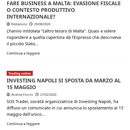
FARE BUSINESS A MALTA: EVASIONE FISCALE
O CONTESTO PRODUTTIVO
INTERNAZIONALE?
Redazione
29/08/2020
L’hanno intitolata “L’altro tesoro di Malta”. Quasi a volere
rispondere a quella copertina de l’Espresso che descriveva
il piccolo Stato...
Continua a leggere
Trading online
INVESTING NAPOLI SI SPOSTA DA MARZO AL
15 MAGGIO
Andrea Fiorini
27/02/2020
SOS Trader, società organizzatrice di Investing Napoli, ha
diffuso un comunicato in cui annuncia lo spostamento al 15
maggio dell'unico...
Continua a leggere