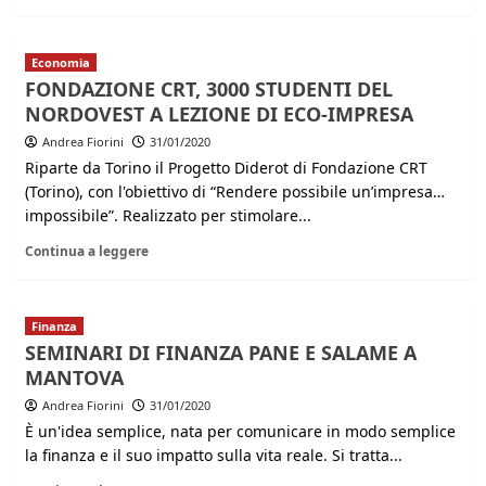
Economia
FONDAZIONE CRT, 3000 STUDENTI DEL
NORDOVEST A LEZIONE DI ECO-IMPRESA
Andrea Fiorini
31/01/2020
Riparte da Torino il Progetto Diderot di Fondazione CRT
(Torino), con l'obiettivo di “Rendere possibile un’impresa…
impossibile”. Realizzato per stimolare...
Continua a leggere
Finanza
SEMINARI DI FINANZA PANE E SALAME A
MANTOVA
Andrea Fiorini
31/01/2020
È un'idea semplice, nata per comunicare in modo semplice
la finanza e il suo impatto sulla vita reale. Si tratta...