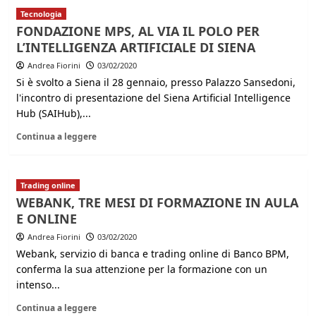
Tecnologia
FONDAZIONE MPS, AL VIA IL POLO PER
L’INTELLIGENZA ARTIFICIALE DI SIENA
Andrea Fiorini
03/02/2020
Si è svolto a Siena il 28 gennaio, presso Palazzo Sansedoni,
l'incontro di presentazione del Siena Artificial Intelligence
Hub (SAIHub),...
Continua a leggere
Trading online
WEBANK, TRE MESI DI FORMAZIONE IN AULA
E ONLINE
Andrea Fiorini
03/02/2020
Webank, servizio di banca e trading online di Banco BPM,
conferma la sua attenzione per la formazione con un
intenso...
Continua a leggere