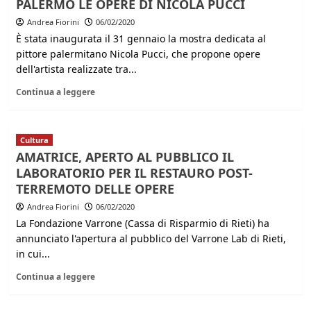
PALERMO LE OPERE DI NICOLA PUCCI
Andrea Fiorini
06/02/2020
È stata inaugurata il 31 gennaio la mostra dedicata al
pittore palermitano Nicola Pucci, che propone opere
dell'artista realizzate tra...
Continua a leggere
Cultura
AMATRICE, APERTO AL PUBBLICO IL
LABORATORIO PER IL RESTAURO POST-
TERREMOTO DELLE OPERE
Andrea Fiorini
06/02/2020
La Fondazione Varrone (Cassa di Risparmio di Rieti) ha
annunciato l'apertura al pubblico del Varrone Lab di Rieti,
in cui...
Continua a leggere