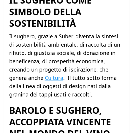
IL SUGHERO COME
SIMBOLO DELLA
SOSTENIBILITÀ
Il sughero, grazie a Suber, diventa la sintesi
di sostenibilità ambientale, di raccolta di un
rifiuto, di giustizia sociale, di donazione in
beneficenza, di prosperità economica,
creando un progetto di ispirazione, che
genera anche
Cultura
. Il tutto sotto forma
della linea di oggetti di design nati dalla
granina dei tappi usati e raccolti.
BAROLO E SUGHERO,
ACCOPPIATA VINCENTE