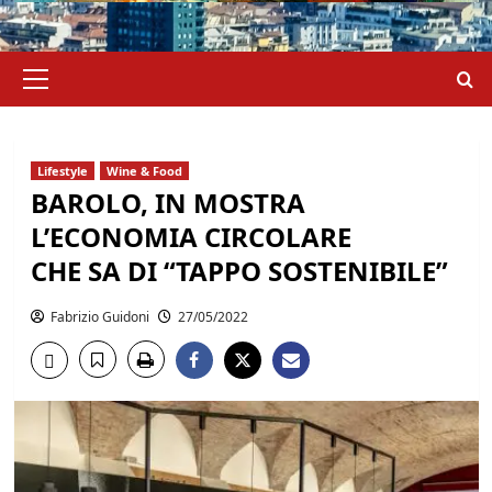
Menu
principale
Lifestyle
Wine & Food
BAROLO, IN MOSTRA
L’ECONOMIA CIRCOLARE
CHE SA DI “TAPPO SOSTENIBILE”
Fabrizio Guidoni
27/05/2022