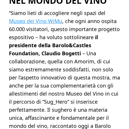
NEL MONDO DEL VINO
“Siamo lieti di accogliere negli spazi del
Museo dei Vino WiMu
, che ogni anno ospita
60.000 visitatori, questo importante progetto
espositivo – ha voluto sottolineare
il
presidente della Barolo&Castles
Foundation, Claudio Bogetti
– Una
collaborazione, quella con Amorim, di cui
siamo estremamente soddisfatti, non solo
per l’aspetto innovativo di questa mostra, ma
anche per la sua complementarietà con gli
allestimenti del nostro Museo del Vino in cui
il percorso di “Sug_Hero” si inserisce
perfettamente. Il sughero è una materia
unica, affascinante e fondamentale per il
mondo del vino, raccontato oggi a Barolo