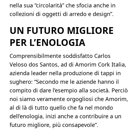
nella sua “circolarità” che sfocia anche in
collezioni di oggetti di arredo e design”.
UN FUTURO MIGLIORE
PER L’ENOLOGIA
Comprensibilmente soddisfatto Carlos
Veloso dos Santos, ad di Amorim Cork Italia,
azienda leader nella produzione di tappi in
sughero: “Secondo me le aziende hanno il
compito di dare l’esempio alla società. Perciò
noi siamo veramente orgogliosi che Amorim,
al di là di tutto quello che fa nel mondo
dell’enologia, inizi anche a contribuire a un
futuro migliore, più consapevole”.