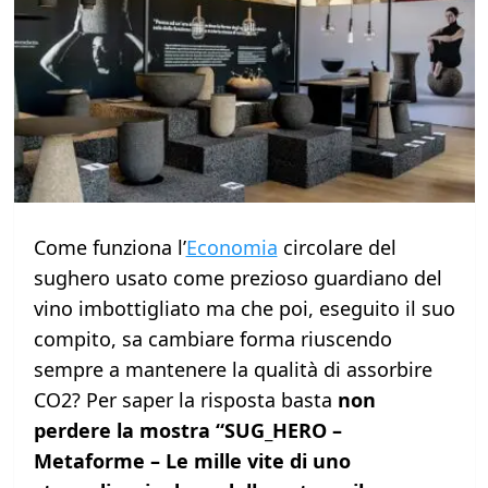
Come funziona l’
Economia
circolare del
sughero usato come prezioso guardiano del
vino imbottigliato ma che poi, eseguito il suo
compito, sa cambiare forma riuscendo
sempre a mantenere la qualità di assorbire
CO2? Per saper la risposta basta
non
perdere la mostra “SUG_HERO –
Metaforme – Le mille vite di uno