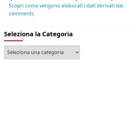
Scopri come vengono elaborati i dati derivati dai
commenti
.
Seleziona la Categoria
Seleziona
la
Categoria