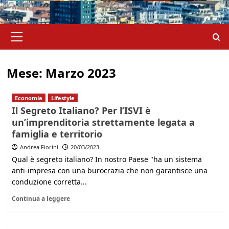
Menu
principale
Mese:
Marzo 2023
Economia
Lifestyle
Il Segreto Italiano? Per l’ISVI è
un’imprenditoria strettamente legata a
famiglia e territorio
Andrea Fiorini
20/03/2023
Qual è segreto italiano? In nostro Paese "ha un sistema
anti-impresa con una burocrazia che non garantisce una
conduzione corretta...
Continua a leggere