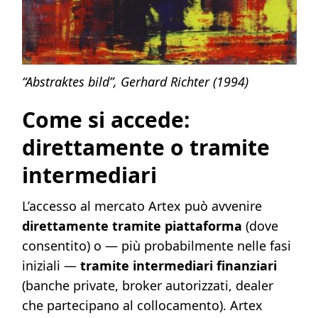
“Abstraktes bild”, Gerhard Richter (1994)
Come si accede:
direttamente o tramite
intermediari
L’accesso al mercato Artex può avvenire
direttamente tramite piattaforma
(dove
consentito) o — più probabilmente nelle fasi
iniziali —
tramite intermediari finanziari
(banche private, broker autorizzati, dealer
che partecipano al collocamento). Artex