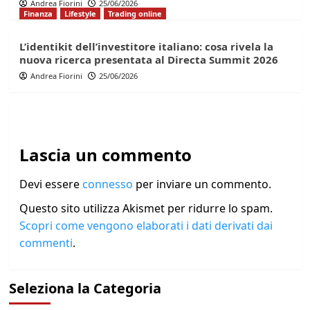
Andrea Fiorini
25/06/2026
Finanza
Lifestyle
Trading online
L’identikit dell’investitore italiano: cosa rivela la
nuova ricerca presentata al Directa Summit 2026
Andrea Fiorini
25/06/2026
Lascia un commento
Devi essere
connesso
per inviare un commento.
Questo sito utilizza Akismet per ridurre lo spam.
Scopri come vengono elaborati i dati derivati dai
commenti
.
Seleziona la Categoria