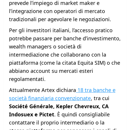
prevede l’impiego di market maker e
l’integrazione con operatori di mercato
tradizionali per agevolare le negoziazioni.
Per gli investitori italiani, l’accesso pratico
potrebbe passare per banche d’investimento,
wealth managers o società di
intermediazione che collaborano con la
piattaforma (come la citata Equita SIM) o che
abbiano account su mercati esteri
regolamentati.
Attualmente Artex dichiara
18 tra banche e
società finanziaria convenzionate
, tra cui
Société Générale, Kepler Chevreux, CA
Indosuex
e Pictet
. È quindi consigliabile
contattare il proprio intermediario o la