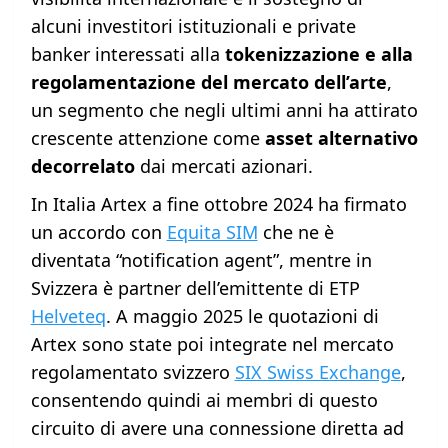
alcuni investitori istituzionali e private
banker interessati alla
tokenizzazione e alla
regolamentazione del mercato dell’arte
,
un segmento che negli ultimi anni ha attirato
crescente attenzione come
asset alternativo
decorrelato
dai mercati azionari.
In Italia Artex a fine ottobre 2024 ha firmato
un accordo con
Equita SIM
che ne è
diventata “notification agent”, mentre in
Svizzera è partner dell’emittente di ETP
Helveteq
. A maggio 2025 le quotazioni di
Artex sono state poi integrate nel mercato
regolamentato svizzero
SIX Swiss Exchange
,
consentendo quindi ai membri di questo
circuito di avere una connessione diretta ad