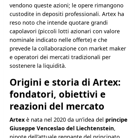
vendono queste azioni; le opere rimangono
custodite in depositi professionali. Artex ha
reso noto che intende quotare grandi
capolavori (piccoli lotti azionari con valore
nominale indicato nelle offerte) e che
prevede la collaborazione con market maker
e operatori dei mercati tradizionali per
sostenere la liquidità.
Origini e storia di Artex:
fondatori, obiettivi e
reazioni del mercato
Artex
è nata nel 2020 da un’idea del
principe
Giuseppe Venceslao del Liechtenstein
,
nipote dell’attuale regnante del principato