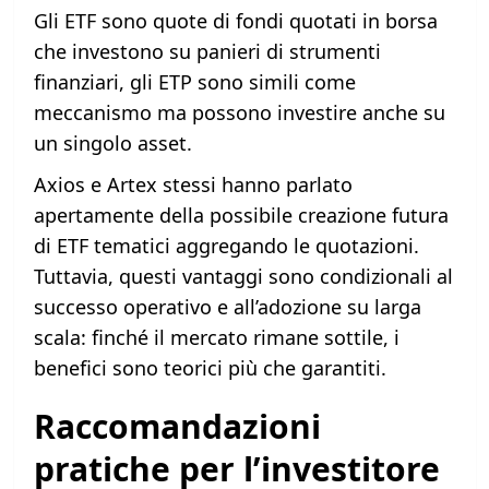
Gli ETF sono quote di fondi quotati in borsa
che investono su panieri di strumenti
finanziari, gli ETP sono simili come
meccanismo ma possono investire anche su
un singolo asset.
Axios e Artex stessi hanno parlato
apertamente della possibile creazione futura
di ETF tematici aggregando le quotazioni.
Tuttavia, questi vantaggi sono condizionali al
successo operativo e all’adozione su larga
scala: finché il mercato rimane sottile, i
benefici sono teorici più che garantiti.
Raccomandazioni
pratiche per l’investitore