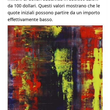
da 100 dollari. Questi valori mostrano che le
quote iniziali possono partire da un importo
effettivamente basso.