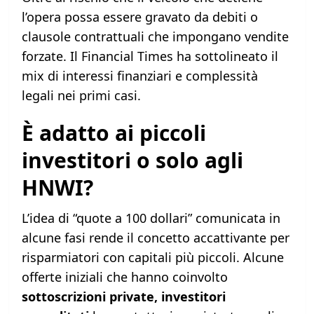
l’opera possa essere gravato da debiti o
clausole contrattuali che impongano vendite
forzate. Il Financial Times ha sottolineato il
mix di interessi finanziari e complessità
legali nei primi casi.
È adatto ai piccoli
investitori o solo agli
HNWI?
L’idea di “quote a 100 dollari” comunicata in
alcune fasi rende il concetto accattivante per
risparmiatori con capitali più piccoli. Alcune
offerte iniziali che hanno coinvolto
sottoscrizioni private, investitori