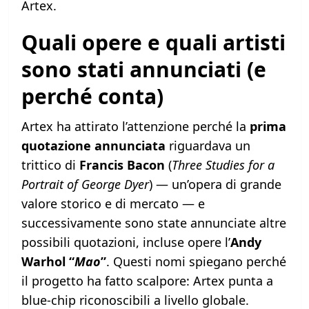
Artex.
Quali opere e quali artisti
sono stati annunciati (e
perché conta)
Artex ha attirato l’attenzione perché la
prima
quotazione annunciata
riguardava un
trittico di
Francis Bacon
(
Three Studies for a
Portrait of George Dyer
) — un’opera di grande
valore storico e di mercato — e
successivamente sono state annunciate altre
possibili quotazioni, incluse opere l’
Andy
Warhol “
Mao
”
. Questi nomi spiegano perché
il progetto ha fatto scalpore: Artex punta a
blue-chip riconoscibili a livello globale.