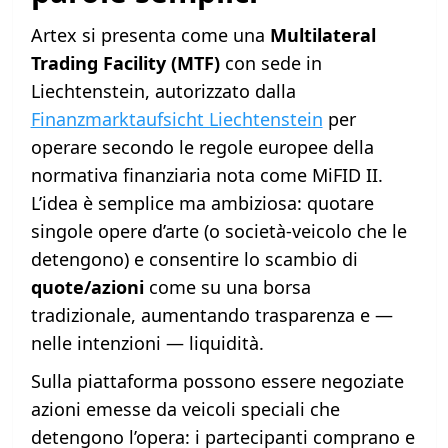
Artex si presenta come una
Multilateral
Trading Facility (MTF)
con sede in
Liechtenstein, autorizzato dalla
Finanzmarktaufsicht Liechtenstein
per
operare secondo le regole europee della
normativa finanziaria nota come MiFID II.
L’idea è semplice ma ambiziosa: quotare
singole opere d’arte (o società-veicolo che le
detengono) e consentire lo scambio di
quote/azioni
come su una borsa
tradizionale, aumentando trasparenza e —
nelle intenzioni — liquidità.
Sulla piattaforma possono essere negoziate
azioni emesse da veicoli speciali che
detengono l’opera: i partecipanti comprano e