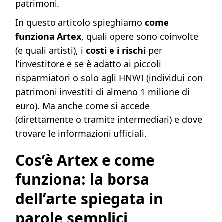
patrimoni.
In questo articolo spieghiamo
come
funziona Artex
, quali opere sono coinvolte
(e quali artisti), i
costi e i rischi
per
l’investitore e se è adatto ai piccoli
risparmiatori o solo agli HNWI (individui con
patrimoni investiti di almeno 1 milione di
euro). Ma anche come si accede
(direttamente o tramite intermediari) e dove
trovare le informazioni ufficiali.
Cos’è Artex e come
funziona: la borsa
dell’arte spiegata in
parole semplici