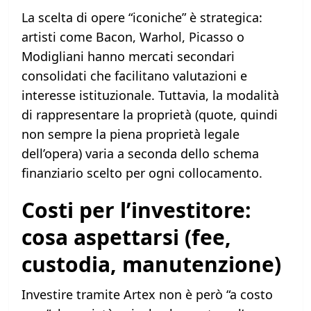
La scelta di opere “iconiche” è strategica:
artisti come Bacon, Warhol, Picasso o
Modigliani hanno mercati secondari
consolidati che facilitano valutazioni e
interesse istituzionale. Tuttavia, la modalità
di rappresentare la proprietà (quote, quindi
non sempre la piena proprietà legale
dell’opera) varia a seconda dello schema
finanziario scelto per ogni collocamento.
Costi per l’investitore:
cosa aspettarsi (fee,
custodia, manutenzione)
Investire tramite Artex non è però “a costo