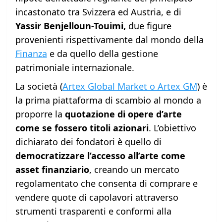
incastonato tra Svizzera ed Austria, e di
Yassir Benjelloun-Touimi,
due figure
provenienti rispettivamente dal mondo della
Finanza
e da quello della gestione
patrimoniale internazionale.
La società (
Artex Global Market o Artex GM
) è
la prima piattaforma di scambio al mondo a
proporre la
quotazione di opere d’arte
come se fossero titoli azionari
. L’obiettivo
dichiarato dei fondatori è quello di
democratizzare l’accesso all’arte come
asset finanziario
, creando un mercato
regolamentato che consenta di comprare e
vendere quote di capolavori attraverso
strumenti trasparenti e conformi alla