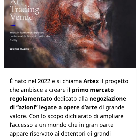
È nato nel 2022 e si chiama
Artex
il progetto
che ambisce a creare il
primo mercato
regolamentato
dedicato alla
negoziazione
di “azioni” legate a opere d’arte
di grande
valore. Con lo scopo dichiarato di ampliare
l’accesso a un mondo che in gran parte
appare riservato ai detentori di grandi