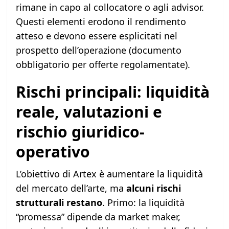
rimane in capo al collocatore o agli advisor.
Questi elementi erodono il rendimento
atteso e devono essere esplicitati nel
prospetto dell’operazione (documento
obbligatorio per offerte regolamentate).
Rischi principali: liquidità
reale, valutazioni e
rischio giuridico-
operativo
L’obiettivo di Artex è aumentare la liquidità
del mercato dell’arte, ma
alcuni rischi
strutturali restano
. Primo: la liquidità
“promessa” dipende da market maker,