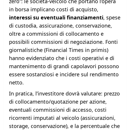
zero”: le società-veicolo che portano l’opera
in borsa implicano costi di acquisto,
interessi su eventuali finanziamenti
, spese
di custodia, assicurazione, conservazione,
oltre a commissioni di collocamento e
possibili commissioni di negoziazione. Fonti
giornalistiche (Financial Times in primis)
hanno evidenziato che i costi operativi e di
mantenimento di grandi capolavori possono
essere sostanziosi e incidere sul rendimento
netto.
In pratica, l’investitore dovrà valutare: prezzo
di collocamento/quotazione per azione,
eventuali commissioni di accesso, costi
ricorrenti imputati al veicolo (assicurazioni,
storage, conservazione), e la percentuale che