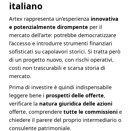
italiano
Artex rappresenta un’esperienza
innovativa
e potenzialmente dirompente
per il
mercato dell’arte: potrebbe democratizzare
l’accesso e introdurre strumenti finanziari
sofisticati su capolavori storici. Si tratta però
di un progetto nuovo, con rischi operativi,
costi non trascurabili e scarsa storia di
mercato.
Prima di investire è quindi indispensabile
leggere bene i
prospetti delle offerte
,
verificare la
natura giuridica delle azioni
offerte, comprendere
tutte le commissioni
e
chiedere il parere del proprio intermediario o
consulente patrimoniale.