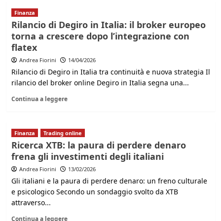
Finanza
Rilancio di Degiro in Italia: il broker europeo
torna a crescere dopo l’integrazione con
flatex
Andrea Fiorini
14/04/2026
Rilancio di Degiro in Italia tra continuità e nuova strategia Il
rilancio del broker online Degiro in Italia segna una...
Continua a leggere
Finanza
Trading online
Ricerca XTB: la paura di perdere denaro
frena gli investimenti degli italiani
Andrea Fiorini
13/02/2026
Gli italiani e la paura di perdere denaro: un freno culturale
e psicologico Secondo un sondaggio svolto da XTB
attraverso...
Continua a leggere