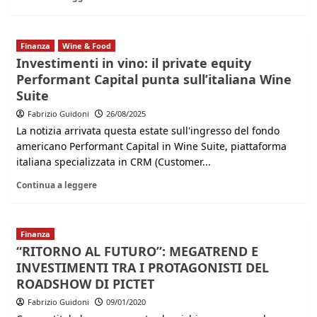
Finanza
Wine & Food
Investimenti in vino: il private equity
Performant Capital punta sull’italiana Wine
Suite
Fabrizio Guidoni
26/08/2025
La notizia arrivata questa estate sull'ingresso del fondo
americano Performant Capital in Wine Suite, piattaforma
italiana specializzata in CRM (Customer...
Continua a leggere
Finanza
“RITORNO AL FUTURO”: MEGATREND E
INVESTIMENTI TRA I PROTAGONISTI DEL
ROADSHOW DI PICTET
Fabrizio Guidoni
09/01/2020