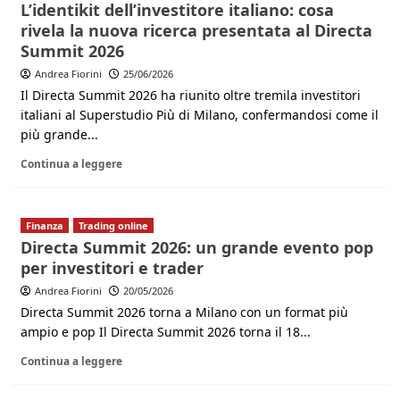
L’identikit dell’investitore italiano: cosa
rivela la nuova ricerca presentata al Directa
Summit 2026
Andrea Fiorini
25/06/2026
Il Directa Summit 2026 ha riunito oltre tremila investitori
italiani al Superstudio Più di Milano, confermandosi come il
più grande...
Continua a leggere
Finanza
Trading online
Directa Summit 2026: un grande evento pop
per investitori e trader
Andrea Fiorini
20/05/2026
Directa Summit 2026 torna a Milano con un format più
ampio e pop Il Directa Summit 2026 torna il 18...
Continua a leggere