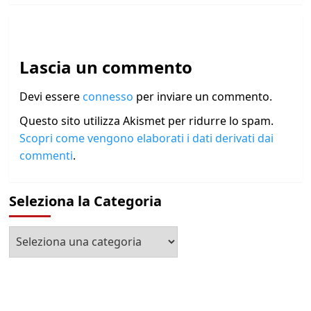
Lascia un commento
Devi essere
connesso
per inviare un commento.
Questo sito utilizza Akismet per ridurre lo spam.
Scopri come vengono elaborati i dati derivati dai
commenti
.
Seleziona la Categoria
Seleziona
la
Categoria