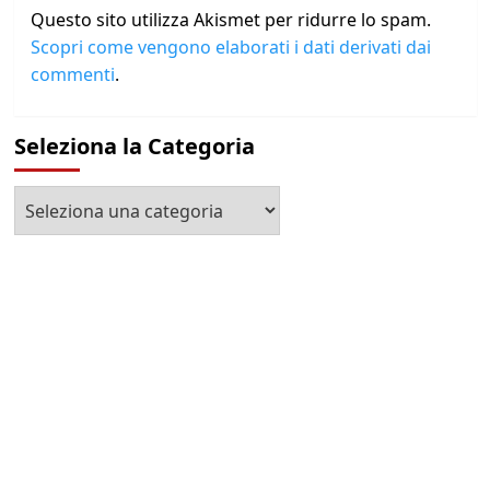
Questo sito utilizza Akismet per ridurre lo spam.
Scopri come vengono elaborati i dati derivati dai
commenti
.
Seleziona la Categoria
Seleziona
la
Categoria