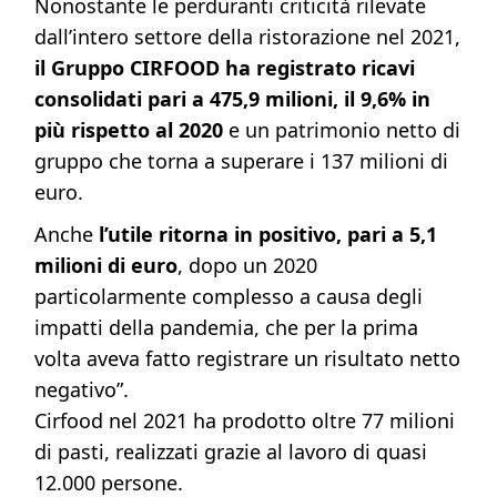
Nonostante le perduranti criticità rilevate
dall’intero settore della ristorazione nel 2021,
il Gruppo CIRFOOD ha registrato ricavi
consolidati pari a 475,9 milioni, il 9,6% in
più rispetto al 2020
e un patrimonio netto di
gruppo che torna a superare i 137 milioni di
euro.
Anche
l’utile ritorna in positivo, pari a 5,1
milioni di euro
, dopo un 2020
particolarmente complesso a causa degli
impatti della pandemia, che per la prima
volta aveva fatto registrare un risultato netto
negativo”.
Cirfood nel 2021 ha prodotto oltre 77 milioni
di pasti, realizzati grazie al lavoro di quasi
12.000 persone.