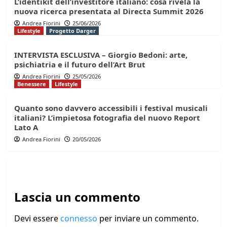
L’identikit dell’investitore italiano: cosa rivela la
nuova ricerca presentata al Directa Summit 2026
Andrea Fiorini
25/06/2026
Lifestyle
Progetto Darger
INTERVISTA ESCLUSIVA – Giorgio Bedoni: arte,
psichiatria e il futuro dell’Art Brut
Andrea Fiorini
25/05/2026
Benessere
Lifestyle
Quanto sono davvero accessibili i festival musicali
italiani? L’impietosa fotografia del nuovo Report
Lato A
Andrea Fiorini
20/05/2026
Lascia un commento
Devi essere
connesso
per inviare un commento.